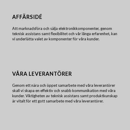
AFFÄRSIDÉ
Att marknadsföra och sälja elektronikkomponenter, genom
teknisk assistans samt flexibilitet och vår långa erfarenhet, kan
vi underlätta valet av komponenter för våra kunder.
VÅRA LEVERANTÖRER
Genom ett nära och öppet samarbete med våra leverantörer
skall vi skapa en effektiv och snabb kommunikation med våra
kunder. Viktigheten av teknisk assistans samt produktkunskap
är vitalt för ett gott samarbete med våra leverantörer.