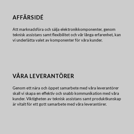
AFFÄRSIDÉ
Att marknadsföra och sälja elektronikkomponenter, genom
teknisk assistans samt flexibilitet och vår långa erfarenhet, kan
vi underlätta valet av komponenter för våra kunder.
VÅRA LEVERANTÖRER
Genom ett nära och öppet samarbete med våra leverantörer
skall vi skapa en effektiv och snabb kommunikation med våra
kunder. Viktigheten av teknisk assistans samt produktkunskap
är vitalt för ett gott samarbete med våra leverantörer.