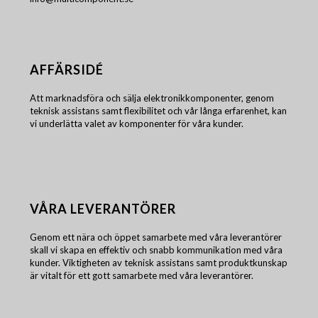
AFFÄRSIDÉ
Att marknadsföra och sälja elektronikkomponenter, genom
teknisk assistans samt flexibilitet och vår långa erfarenhet, kan
vi underlätta valet av komponenter för våra kunder.
VÅRA LEVERANTÖRER
Genom ett nära och öppet samarbete med våra leverantörer
skall vi skapa en effektiv och snabb kommunikation med våra
kunder. Viktigheten av teknisk assistans samt produktkunskap
är vitalt för ett gott samarbete med våra leverantörer.