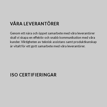
VÅRA LEVERANTÖRER
Genom ett nära och öppet samarbete med våra leverantörer
skall vi skapa en effektiv och snabb kommunikation med våra
kunder. Viktigheten av teknisk assistans samt produktkunskap
är vitalt för ett gott samarbete med våra leverantörer.
ISO CERTIFIERINGAR