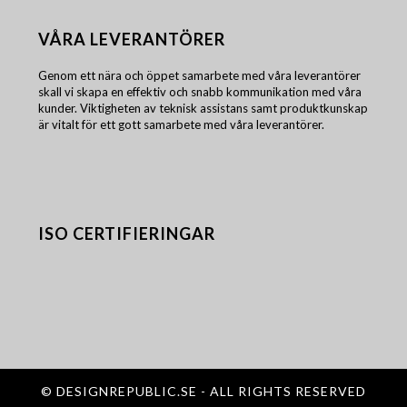
VÅRA LEVERANTÖRER
Genom ett nära och öppet samarbete med våra leverantörer
skall vi skapa en effektiv och snabb kommunikation med våra
kunder. Viktigheten av teknisk assistans samt produktkunskap
är vitalt för ett gott samarbete med våra leverantörer.
ISO CERTIFIERINGAR
©
DESIGNREPUBLIC.SE
- ALL RIGHTS RESERVED