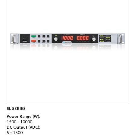
SL SERIES
Power Range (W):
1500 – 10000
DC Output (VDC):
5 – 1500