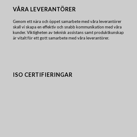
VÅRA LEVERANTÖRER
Genom ett nära och öppet samarbete med våra leverantörer
skall vi skapa en effektiv och snabb kommunikation med våra
kunder. Viktigheten av teknisk assistans samt produktkunskap
är vitalt för ett gott samarbete med våra leverantörer.
ISO CERTIFIERINGAR