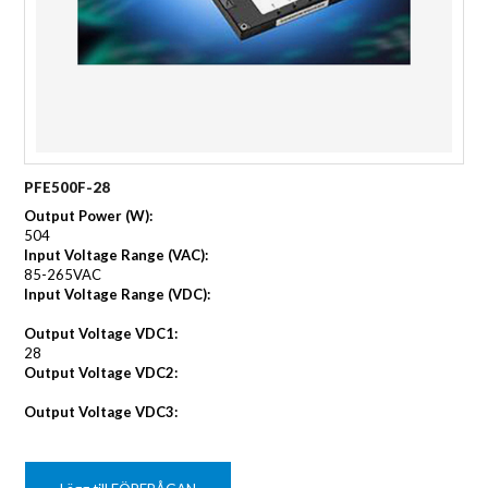
PFE500F-28
Output Power (W):
504
Input Voltage Range (VAC):
85-265VAC
Input Voltage Range (VDC):
Output Voltage VDC1:
28
Output Voltage VDC2:
Output Voltage VDC3: