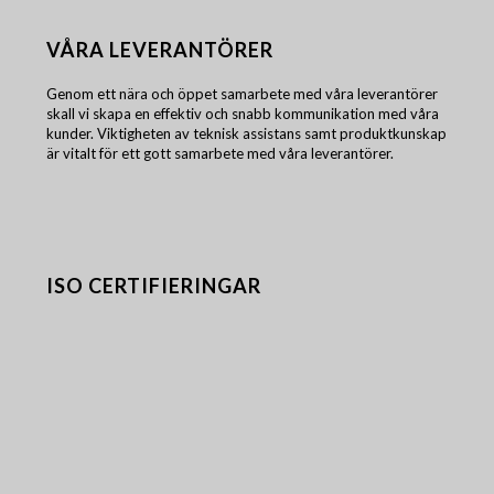
VÅRA LEVERANTÖRER
Genom ett nära och öppet samarbete med våra leverantörer
skall vi skapa en effektiv och snabb kommunikation med våra
kunder. Viktigheten av teknisk assistans samt produktkunskap
är vitalt för ett gott samarbete med våra leverantörer.
ISO CERTIFIERINGAR