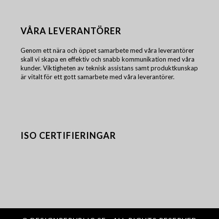
VÅRA LEVERANTÖRER
Genom ett nära och öppet samarbete med våra leverantörer
skall vi skapa en effektiv och snabb kommunikation med våra
kunder. Viktigheten av teknisk assistans samt produktkunskap
är vitalt för ett gott samarbete med våra leverantörer.
ISO CERTIFIERINGAR