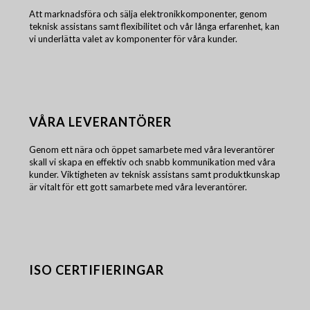
Att marknadsföra och sälja elektronikkomponenter, genom
teknisk assistans samt flexibilitet och vår långa erfarenhet, kan
vi underlätta valet av komponenter för våra kunder.
VÅRA LEVERANTÖRER
Genom ett nära och öppet samarbete med våra leverantörer
skall vi skapa en effektiv och snabb kommunikation med våra
kunder. Viktigheten av teknisk assistans samt produktkunskap
är vitalt för ett gott samarbete med våra leverantörer.
ISO CERTIFIERINGAR