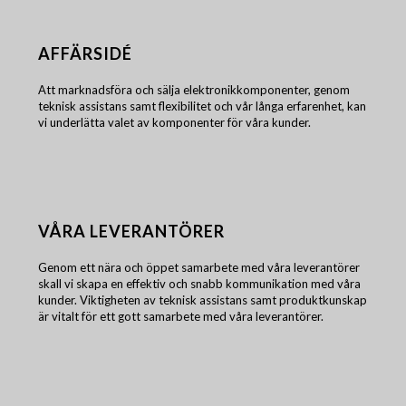
AFFÄRSIDÉ
Att marknadsföra och sälja elektronikkomponenter, genom
teknisk assistans samt flexibilitet och vår långa erfarenhet, kan
vi underlätta valet av komponenter för våra kunder.
VÅRA LEVERANTÖRER
Genom ett nära och öppet samarbete med våra leverantörer
skall vi skapa en effektiv och snabb kommunikation med våra
kunder. Viktigheten av teknisk assistans samt produktkunskap
är vitalt för ett gott samarbete med våra leverantörer.