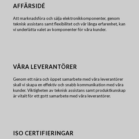
AFFÄRSIDÉ
Att marknadsföra och sälja elektronikkomponenter, genom
teknisk assistans samt flexibilitet och vår långa erfarenhet, kan
vi underlätta valet av komponenter för våra kunder.
VÅRA LEVERANTÖRER
Genom ett nära och öppet samarbete med våra leverantörer
skall vi skapa en effektiv och snabb kommunikation med våra
kunder. Viktigheten av teknisk assistans samt produktkunskap
är vitalt för ett gott samarbete med våra leverantörer.
ISO CERTIFIERINGAR