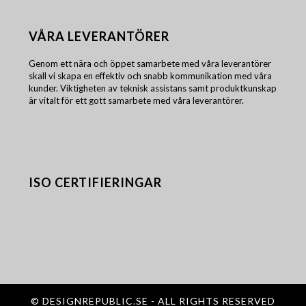
VÅRA LEVERANTÖRER
Genom ett nära och öppet samarbete med våra leverantörer
skall vi skapa en effektiv och snabb kommunikation med våra
kunder. Viktigheten av teknisk assistans samt produktkunskap
är vitalt för ett gott samarbete med våra leverantörer.
ISO CERTIFIERINGAR
©
DESIGNREPUBLIC.SE
- ALL RIGHTS RESERVED