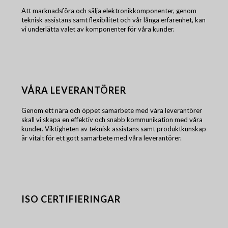
Att marknadsföra och sälja elektronikkomponenter, genom
teknisk assistans samt flexibilitet och vår långa erfarenhet, kan
vi underlätta valet av komponenter för våra kunder.
VÅRA LEVERANTÖRER
Genom ett nära och öppet samarbete med våra leverantörer
skall vi skapa en effektiv och snabb kommunikation med våra
kunder. Viktigheten av teknisk assistans samt produktkunskap
är vitalt för ett gott samarbete med våra leverantörer.
ISO CERTIFIERINGAR