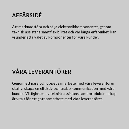
AFFÄRSIDÉ
Att marknadsföra och sälja elektronikkomponenter, genom
teknisk assistans samt flexibilitet och vår långa erfarenhet, kan
vi underlätta valet av komponenter för våra kunder.
VÅRA LEVERANTÖRER
Genom ett nära och öppet samarbete med våra leverantörer
skall vi skapa en effektiv och snabb kommunikation med våra
kunder. Viktigheten av teknisk assistans samt produktkunskap
är vitalt för ett gott samarbete med våra leverantörer.