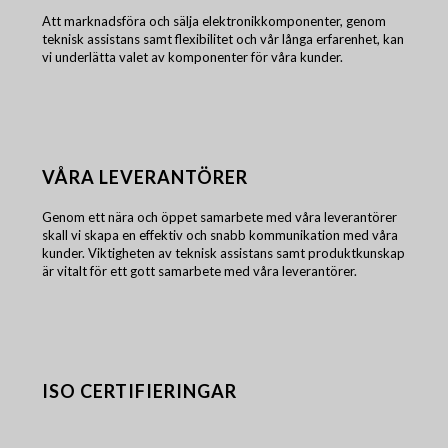
Att marknadsföra och sälja elektronikkomponenter, genom
teknisk assistans samt flexibilitet och vår långa erfarenhet, kan
vi underlätta valet av komponenter för våra kunder.
VÅRA LEVERANTÖRER
Genom ett nära och öppet samarbete med våra leverantörer
skall vi skapa en effektiv och snabb kommunikation med våra
kunder. Viktigheten av teknisk assistans samt produktkunskap
är vitalt för ett gott samarbete med våra leverantörer.
ISO CERTIFIERINGAR