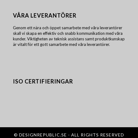
VÅRA LEVERANTÖRER
Genom ett nära och öppet samarbete med våra leverantörer
skall vi skapa en effektiv och snabb kommunikation med våra
kunder. Viktigheten av teknisk assistans samt produktkunskap
är vitalt för ett gott samarbete med våra leverantörer.
ISO CERTIFIERINGAR
©
DESIGNREPUBLIC.SE
- ALL RIGHTS RESERVED