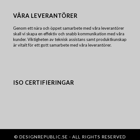
VÅRA LEVERANTÖRER
Genom ett nära och öppet samarbete med våra leverantörer
skall vi skapa en effektiv och snabb kommunikation med våra
kunder. Viktigheten av teknisk assistans samt produktkunskap
är vitalt för ett gott samarbete med våra leverantörer.
ISO CERTIFIERINGAR
©
DESIGNREPUBLIC.SE
- ALL RIGHTS RESERVED