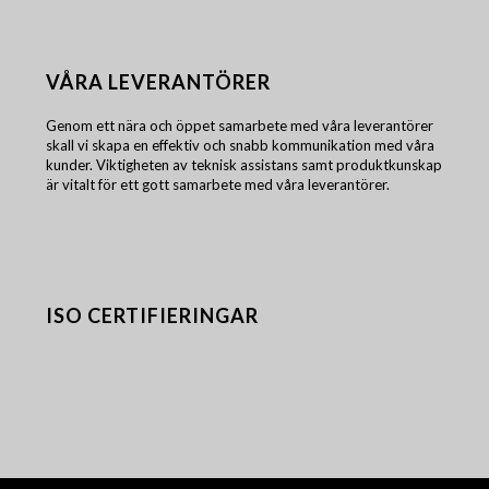
VÅRA LEVERANTÖRER
Genom ett nära och öppet samarbete med våra leverantörer
skall vi skapa en effektiv och snabb kommunikation med våra
kunder. Viktigheten av teknisk assistans samt produktkunskap
är vitalt för ett gott samarbete med våra leverantörer.
ISO CERTIFIERINGAR