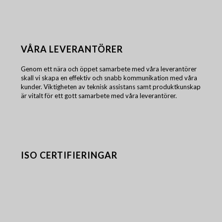
VÅRA LEVERANTÖRER
Genom ett nära och öppet samarbete med våra leverantörer
skall vi skapa en effektiv och snabb kommunikation med våra
kunder. Viktigheten av teknisk assistans samt produktkunskap
är vitalt för ett gott samarbete med våra leverantörer.
ISO CERTIFIERINGAR