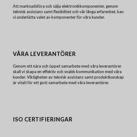
Att marknadsföra och sälja elektronikkomponenter, genom
teknisk assistans samt flexibilitet och vår långa erfarenhet, kan
vi underlätta valet av komponenter för våra kunder.
VÅRA LEVERANTÖRER
Genom ett nära och öppet samarbete med våra leverantörer
skall vi skapa en effektiv och snabb kommunikation med våra
kunder. Viktigheten av teknisk assistans samt produktkunskap
är vitalt för ett gott samarbete med våra leverantörer.
ISO CERTIFIERINGAR