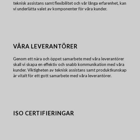
teknisk assistans samt flexibilitet och vår långa erfarenhet, kan
vi underlätta valet av komponenter för våra kunder.
VÅRA LEVERANTÖRER
Genom ett nära och öppet samarbete med våra leverantörer
skall vi skapa en effektiv och snabb kommunikation med våra
kunder. Viktigheten av teknisk assistans samt produktkunskap
är vitalt för ett gott samarbete med våra leverantörer.
ISO CERTIFIERINGAR