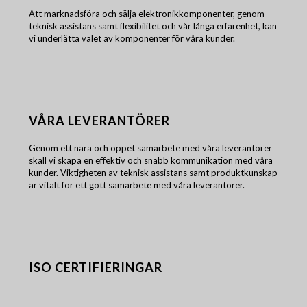
Att marknadsföra och sälja elektronikkomponenter, genom
teknisk assistans samt flexibilitet och vår långa erfarenhet, kan
vi underlätta valet av komponenter för våra kunder.
VÅRA LEVERANTÖRER
Genom ett nära och öppet samarbete med våra leverantörer
skall vi skapa en effektiv och snabb kommunikation med våra
kunder. Viktigheten av teknisk assistans samt produktkunskap
är vitalt för ett gott samarbete med våra leverantörer.
ISO CERTIFIERINGAR