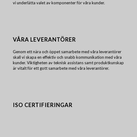
vi underlätta valet av komponenter för våra kunder.
VÅRA LEVERANTÖRER
Genom ett nära och öppet samarbete med våra leverantörer
skall vi skapa en effektiv och snabb kommunikation med våra
kunder. Viktigheten av teknisk assistans samt produktkunskap
är vitalt för ett gott samarbete med våra leverantörer.
ISO CERTIFIERINGAR