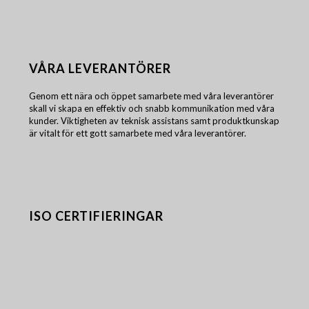
VÅRA LEVERANTÖRER
Genom ett nära och öppet samarbete med våra leverantörer
skall vi skapa en effektiv och snabb kommunikation med våra
kunder. Viktigheten av teknisk assistans samt produktkunskap
är vitalt för ett gott samarbete med våra leverantörer.
ISO CERTIFIERINGAR