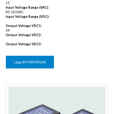
15
Input Voltage Range (VAC):
85-265VAC
Input Voltage Range (VDC):
Output Voltage VDC1:
24
Output Voltage VDC2:
Output Voltage VDC3:
Lägg till FÖRFRÅGAN