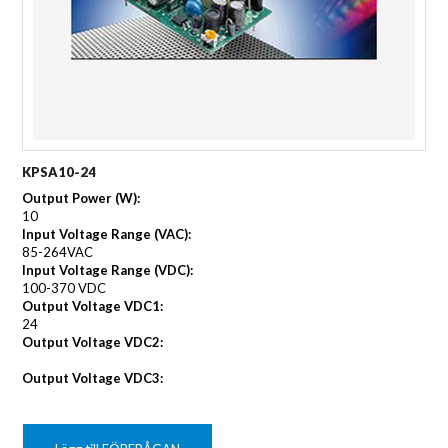
KPSA10-24
Output Power (W):
10
Input Voltage Range (VAC):
85-264VAC
Input Voltage Range (VDC):
100-370 VDC
Output Voltage VDC1:
24
Output Voltage VDC2:
Output Voltage VDC3: