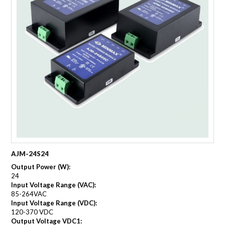
AJM-24S24
Output Power (W):
24
Input Voltage Range (VAC):
85-264VAC
Input Voltage Range (VDC):
120-370 VDC
Output Voltage VDC1: