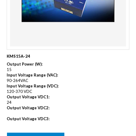
KMS15A-24
Output Power (W):
15
Input Voltage Range (VAC):
90-264VAC
Input Voltage Range (VDC):
120-370 VDC
Output Voltage VDC1:
24
Output Voltage VDC2:
Output Voltage VDC3: