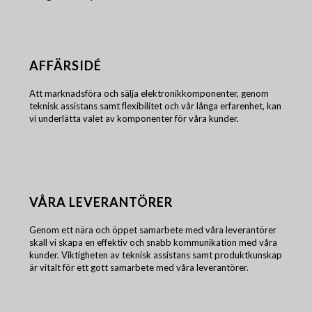
AFFÄRSIDÉ
Att marknadsföra och sälja elektronikkomponenter, genom
teknisk assistans samt flexibilitet och vår långa erfarenhet, kan
vi underlätta valet av komponenter för våra kunder.
VÅRA LEVERANTÖRER
Genom ett nära och öppet samarbete med våra leverantörer
skall vi skapa en effektiv och snabb kommunikation med våra
kunder. Viktigheten av teknisk assistans samt produktkunskap
är vitalt för ett gott samarbete med våra leverantörer.