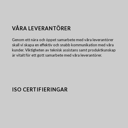
VÅRA LEVERANTÖRER
Genom ett nära och öppet samarbete med våra leverantörer
skall vi skapa en effektiv och snabb kommunikation med våra
kunder. Viktigheten av teknisk assistans samt produktkunskap
är vitalt för ett gott samarbete med våra leverantörer.
ISO CERTIFIERINGAR