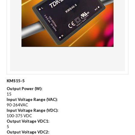
KMS15-5
Output Power (W):
15
Input Voltage Range (VAC):
90-264VAC
Input Voltage Range (VDC):
100-375 VDC
Output Voltage VDC1:
5
Output Voltage VDC2: